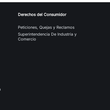
Derechos del Consumidor
Peticiones, Quejas y Reclamos
Superintendencia De Industria y
Comercio
a