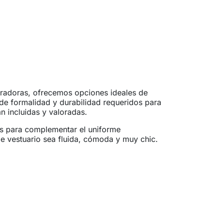
oradoras, ofrecemos opciones ideales de
de formalidad y durabilidad requeridos para
n incluidas y valoradas.
as para complementar el uniforme
 de vestuario sea fluida, cómoda y muy chic.