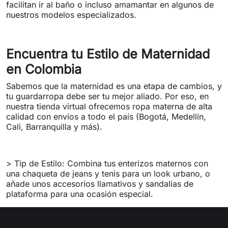
facilitan ir al baño o incluso amamantar en algunos de
nuestros modelos especializados.
Encuentra tu Estilo de Maternidad
en Colombia
Sabemos que la maternidad es una etapa de cambios, y
tu guardarropa debe ser tu mejor aliado. Por eso, en
nuestra tienda virtual ofrecemos ropa materna de alta
calidad con envíos a todo el país (Bogotá, Medellín,
Cali, Barranquilla y más).
> Tip de Estilo: Combina tus enterizos maternos con
una chaqueta de jeans y tenis para un look urbano, o
añade unos accesorios llamativos y sandalias de
plataforma para una ocasión especial.