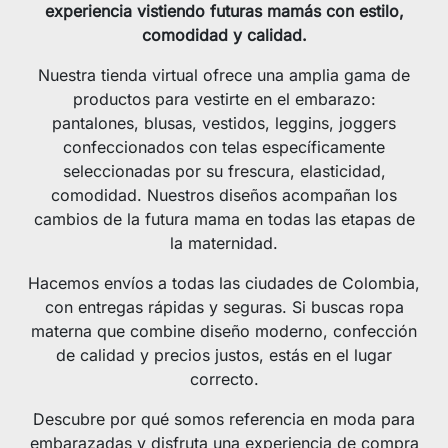
experiencia vistiendo futuras mamás con estilo,
comodidad y calidad.
Nuestra tienda virtual ofrece una amplia gama de
productos para vestirte en el embarazo:
pantalones, blusas, vestidos, leggins, joggers
confeccionados con telas específicamente
seleccionadas por su frescura, elasticidad,
comodidad. Nuestros diseños acompañan los
cambios de la futura mama en todas las etapas de
la maternidad.
Hacemos envíos a todas las ciudades de Colombia,
con entregas rápidas y seguras. Si buscas ropa
materna que combine diseño moderno, confección
de calidad y precios justos, estás en el lugar
correcto.
Descubre por qué somos referencia en moda para
embarazadas y disfruta una experiencia de compra