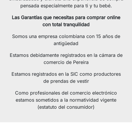
pensada especialmente para ti y tu bebé.
Las Garantías que necesitas para comprar online
con total tranquilidad
Somos una empresa colombiana con 15 años de
antigüedad
Estamos debidamente registrados en la cámara de
comercio de Pereira
Estamos registrados en la SIC como productores
de prendas de vestir
Como profesionales del comercio electrónico
estamos sometidos a la normatividad vigente
(estatuto del consumidor)