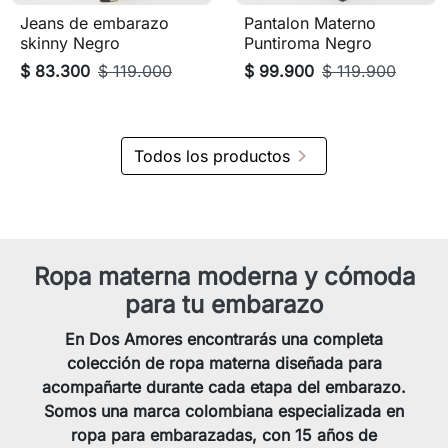
Jeans de embarazo
Pantalon Materno
skinny Negro
Puntiroma Negro
$ 83.300
$ 119.000
$ 99.900
$ 119.900

Todos los productos
Ropa materna moderna y cómoda
para tu embarazo
En Dos Amores encontrarás una completa
colección de ropa materna diseñada para
acompañarte durante cada etapa del embarazo.
Somos una marca colombiana especializada en
ropa para embarazadas, con 15 años de