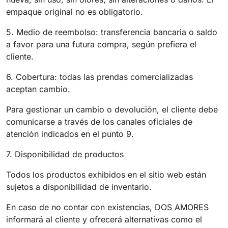
empaque original no es obligatorio.
5. Medio de reembolso: transferencia bancaria o saldo
a favor para una futura compra, según prefiera el
cliente.
6. Cobertura: todas las prendas comercializadas
aceptan cambio.
Para gestionar un cambio o devolución, el cliente debe
comunicarse a través de los canales oficiales de
atención indicados en el punto 9.
7. Disponibilidad de productos
Todos los productos exhibidos en el sitio web están
sujetos a disponibilidad de inventario.
En caso de no contar con existencias, DOS AMORES
informará al cliente y ofrecerá alternativas como el