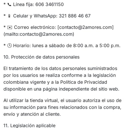
* 📞 Línea fija: 606 3461150
* 📱 Celular y WhatsApp: 321 886 46 67
* ✉️ Correo electrónico: [contacto@2amores.com]
(mailto:contacto@2amores.com)
* 🕓 Horario: lunes a sábado de 8:00 a.m. a 5:00 p.m.
10. Protección de datos personales
El tratamiento de los datos personales suministrados
por los usuarios se realiza conforme a la legislación
colombiana vigente y a la Política de Privacidad
disponible en una página independiente del sitio web.
Al utilizar la tienda virtual, el usuario autoriza el uso de
su información para fines relacionados con la compra,
envío y atención al cliente.
11. Legislación aplicable