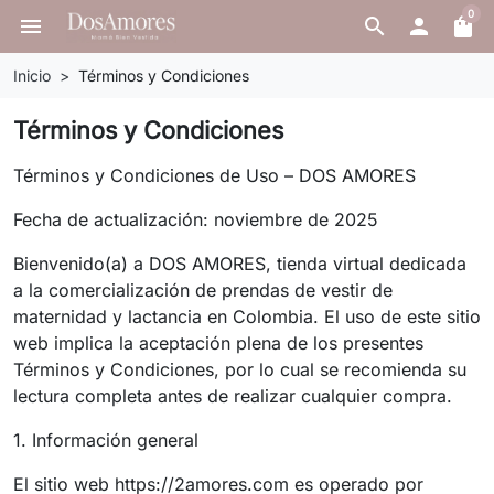
0
menu
search

shopping_bag
Inicio
Términos y Condiciones
Términos y Condiciones
Términos y Condiciones de Uso – DOS AMORES
Fecha de actualización: noviembre de 2025
Bienvenido(a) a DOS AMORES, tienda virtual dedicada
a la comercialización de prendas de vestir de
maternidad y lactancia en Colombia. El uso de este sitio
web implica la aceptación plena de los presentes
Términos y Condiciones, por lo cual se recomienda su
lectura completa antes de realizar cualquier compra.
1. Información general
El sitio web https://2amores.com es operado por