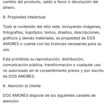
cambio del producto, saldo a favor o devolución del
dinero.
8. Propiedad intelectual
Todo el contenido del sitio web, incluyendo imágenes,
fotografías, logotipos, textos, diseños, descripciones,
gráficos y demás materiales, es propiedad de DOS
AMORES o cuenta con las licencias necesarias para su
uso.
Está prohibida su reproducción, distribución,
comunicación pública, transformación o cualquier uso
no autorizado sin el consentimiento previo y por escrito
de DOS AMORES.
9. Atención al cliente
DOS AMORES dispone de los siguientes canales de
atención: