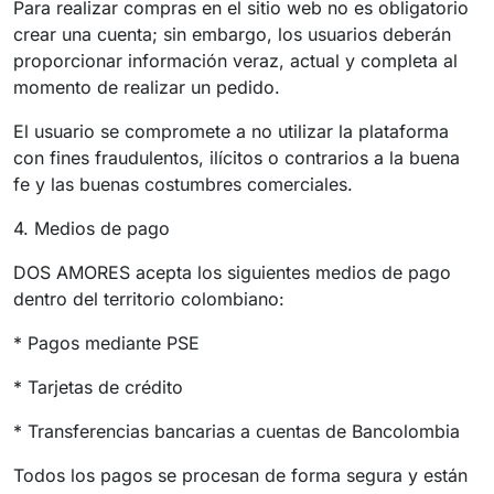
Para realizar compras en el sitio web no es obligatorio
crear una cuenta; sin embargo, los usuarios deberán
proporcionar información veraz, actual y completa al
momento de realizar un pedido.
El usuario se compromete a no utilizar la plataforma
con fines fraudulentos, ilícitos o contrarios a la buena
fe y las buenas costumbres comerciales.
4. Medios de pago
DOS AMORES acepta los siguientes medios de pago
dentro del territorio colombiano:
* Pagos mediante PSE
* Tarjetas de crédito
* Transferencias bancarias a cuentas de Bancolombia
Todos los pagos se procesan de forma segura y están