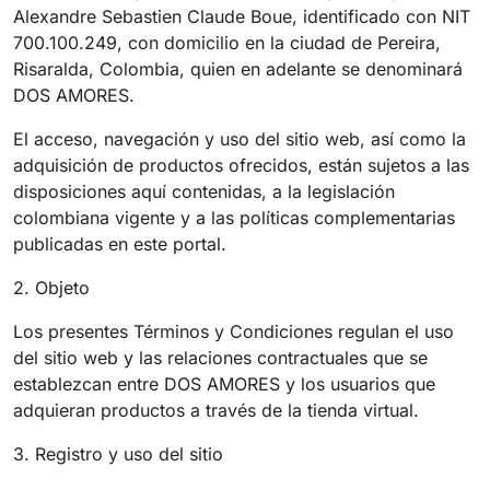
Alexandre Sebastien Claude Boue, identificado con NIT
700.100.249, con domicilio en la ciudad de Pereira,
Risaralda, Colombia, quien en adelante se denominará
DOS AMORES.
El acceso, navegación y uso del sitio web, así como la
adquisición de productos ofrecidos, están sujetos a las
disposiciones aquí contenidas, a la legislación
colombiana vigente y a las políticas complementarias
publicadas en este portal.
2. Objeto
Los presentes Términos y Condiciones regulan el uso
del sitio web y las relaciones contractuales que se
establezcan entre DOS AMORES y los usuarios que
adquieran productos a través de la tienda virtual.
3. Registro y uso del sitio