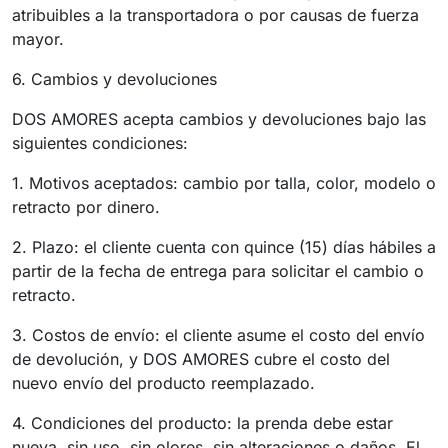
atribuibles a la transportadora o por causas de fuerza
mayor.
6. Cambios y devoluciones
DOS AMORES acepta cambios y devoluciones bajo las
siguientes condiciones:
1. Motivos aceptados: cambio por talla, color, modelo o
retracto por dinero.
2. Plazo: el cliente cuenta con quince (15) días hábiles a
partir de la fecha de entrega para solicitar el cambio o
retracto.
3. Costos de envío: el cliente asume el costo del envío
de devolución, y DOS AMORES cubre el costo del
nuevo envío del producto reemplazado.
4. Condiciones del producto: la prenda debe estar
nueva, sin uso, sin olores, sin alteraciones o daños. El