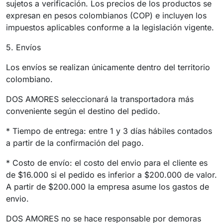
sujetos a verificación. Los precios de los productos se
expresan en pesos colombianos (COP) e incluyen los
impuestos aplicables conforme a la legislación vigente.
5. Envíos
Los envíos se realizan únicamente dentro del territorio
colombiano.
DOS AMORES seleccionará la transportadora más
conveniente según el destino del pedido.
* Tiempo de entrega: entre 1 y 3 días hábiles contados
a partir de la confirmación del pago.
* Costo de envío: el costo del envio para el cliente es
de $16.000 si el pedido es inferior a $200.000 de valor.
A partir de $200.000 la empresa asume los gastos de
envio.
DOS AMORES no se hace responsable por demoras