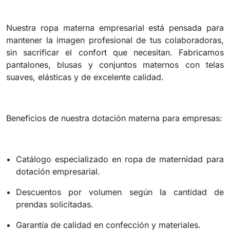
Nuestra ropa materna empresarial está pensada para
mantener la imagen profesional de tus colaboradoras,
sin sacrificar el confort que necesitan. Fabricamos
pantalones, blusas y conjuntos maternos con telas
suaves, elásticas y de excelente calidad.
Beneficios de nuestra dotación materna para empresas:
Catálogo especializado en ropa de maternidad para
dotación empresarial.
Descuentos por volumen según la cantidad de
prendas solicitadas.
Garantía de calidad en confección y materiales.