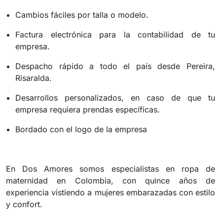
Cambios fáciles por talla o modelo.
Factura electrónica para la contabilidad de tu
empresa.
Despacho rápido a todo el país desde Pereira,
Risaralda.
Desarrollos personalizados, en caso de que tu
empresa requiera prendas específicas.
Bordado con el logo de la empresa
En Dos Amores somos especialistas en ropa de
maternidad en Colombia, con quince años de
experiencia vistiendo a mujeres embarazadas con estilo
y confort.