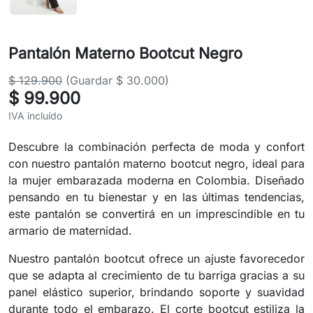
Pantalón Materno Bootcut Negro
$ 129.900
(Guardar $ 30.000)
$ 99.900
IVA incluído
Descubre la combinación perfecta de moda y confort
con nuestro pantalón materno bootcut negro, ideal para
la mujer embarazada moderna en Colombia. Diseñado
pensando en tu bienestar y en las últimas tendencias,
este pantalón se convertirá en un imprescindible en tu
armario de maternidad.
Nuestro pantalón bootcut ofrece un ajuste favorecedor
que se adapta al crecimiento de tu barriga gracias a su
panel elástico superior, brindando soporte y suavidad
durante todo el embarazo. El corte bootcut estiliza la