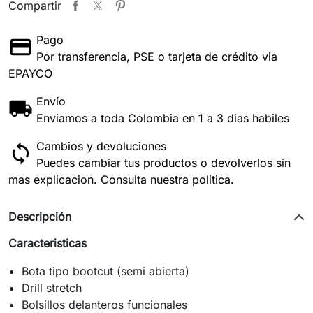
Compartir
Pago
Por transferencia, PSE o tarjeta de crédito via
EPAYCO
Envío
Enviamos a toda Colombia en 1 a 3 dias habiles
Cambios y devoluciones
Puedes cambiar tus productos o devolverlos sin
mas explicacion. Consulta nuestra politica.
Descripción
Caracteristicas
Bota tipo bootcut (semi abierta)
Drill stretch
Bolsillos delanteros funcionales