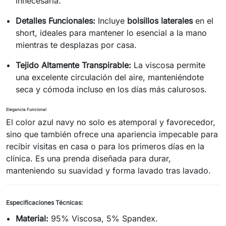
innecesaria.
Detalles Funcionales:
Incluye
bolsillos laterales
en el
short, ideales para mantener lo esencial a la mano
mientras te desplazas por casa.
Tejido Altamente Transpirable:
La viscosa permite
una excelente circulación del aire, manteniéndote
seca y cómoda incluso en los días más calurosos.
Elegancia Funcional
El color azul navy no solo es atemporal y favorecedor,
sino que también ofrece una apariencia impecable para
recibir visitas en casa o para los primeros días en la
clínica. Es una prenda diseñada para durar,
manteniendo su suavidad y forma lavado tras lavado.
Especificaciones Técnicas:
Material:
95% Viscosa, 5% Spandex.