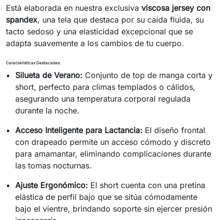
Está elaborada en nuestra exclusiva
viscosa jersey con
spandex
, una tela que destaca por su caída fluida, su
tacto sedoso y una elasticidad excepcional que se
adapta suavemente a los cambios de tu cuerpo.
Características Destacadas:
Silueta de Verano:
Conjunto de top de manga corta y
short, perfecto para climas templados o cálidos,
asegurando una temperatura corporal regulada
durante la noche.
Acceso Inteligente para Lactancia:
El diseño frontal
con drapeado permite un acceso cómodo y discreto
para amamantar, eliminando complicaciones durante
las tomas nocturnas.
Ajuste Ergonómico:
El short cuenta con una pretina
elástica de perfil bajo que se sitúa cómodamente
bajo el vientre, brindando soporte sin ejercer presión