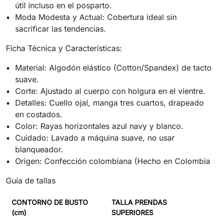
útil incluso en el posparto.
Moda Modesta y Actual: Cobertura ideal sin
sacrificar las tendencias.
Ficha Técnica y Características:
Material: Algodón elástico (Cotton/Spandex) de tacto
suave.
Corte: Ajustado al cuerpo con holgura en el vientre.
Detalles: Cuello ojal, manga tres cuartos, drapeado
en costados.
Color: Rayas horizontales azul navy y blanco.
Cuidado: Lavado a máquina suave, no usar
blanqueador.
Origen: Confección colombiana (Hecho en Colombia
Guía de tallas
CONTORNO DE BUSTO
TALLA PRENDAS
(cm)
SUPERIORES