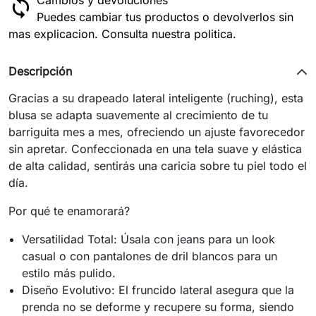
Cambios y devoluciones
Puedes cambiar tus productos o devolverlos sin
mas explicacion. Consulta nuestra politica.
Descripción
Gracias a su drapeado lateral inteligente (ruching), esta
blusa se adapta suavemente al crecimiento de tu
barriguita mes a mes, ofreciendo un ajuste favorecedor
sin apretar. Confeccionada en una tela suave y elástica
de alta calidad, sentirás una caricia sobre tu piel todo el
día.
Por qué te enamorará?
Versatilidad Total: Úsala con jeans para un look
casual o con pantalones de dril blancos para un
estilo más pulido.
Diseño Evolutivo: El fruncido lateral asegura que la
prenda no se deforme y recupere su forma, siendo