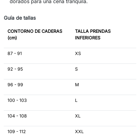
dorados para una cena tranquila.
Guía de tallas
CONTORNO DE CADERAS
TALLA PRENDAS
(cm)
INFERIORES
87 - 91
XS
92 - 95
S
96 - 99
M
100 - 103
L
104 - 108
XL
109 - 112
XXL