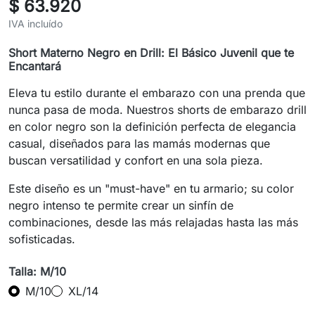
$ 63.920
IVA incluído
Short Materno Negro en Drill: El Básico Juvenil que te
Encantará
Eleva tu estilo durante el embarazo con una prenda que
nunca pasa de moda. Nuestros shorts de embarazo drill
en color negro son la definición perfecta de elegancia
casual, diseñados para las mamás modernas que
buscan versatilidad y confort en una sola pieza.
Este diseño es un "must-have" en tu armario; su color
negro intenso te permite crear un sinfín de
combinaciones, desde las más relajadas hasta las más
sofisticadas.
Talla: M/10
M/10
XL/14