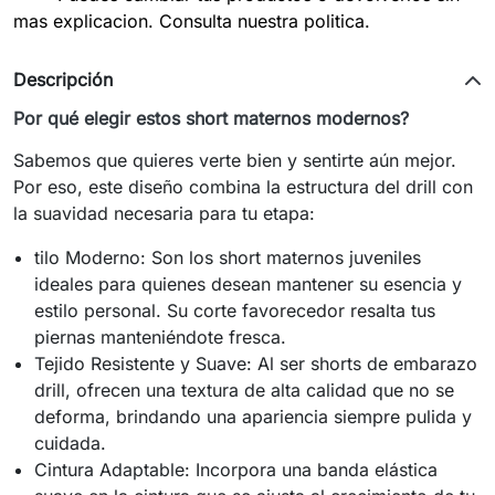
mas explicacion. Consulta nuestra politica.
Descripción
Por qué elegir estos short maternos modernos?
Sabemos que quieres verte bien y sentirte aún mejor.
Por eso, este diseño combina la estructura del drill con
la suavidad necesaria para tu etapa:
tilo Moderno: Son los short maternos juveniles
ideales para quienes desean mantener su esencia y
estilo personal. Su corte favorecedor resalta tus
piernas manteniéndote fresca.
Tejido Resistente y Suave: Al ser shorts de embarazo
drill, ofrecen una textura de alta calidad que no se
deforma, brindando una apariencia siempre pulida y
cuidada.
Cintura Adaptable: Incorpora una banda elástica