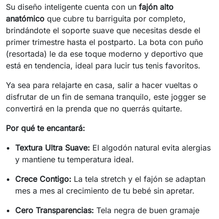
Su diseño inteligente cuenta con un
fajón alto
anatómico
que cubre tu barriguita por completo,
brindándote el soporte suave que necesitas desde el
primer trimestre hasta el postparto. La bota con puño
(resortada) le da ese toque moderno y deportivo que
está en tendencia, ideal para lucir tus tenis favoritos.
Ya sea para relajarte en casa, salir a hacer vueltas o
disfrutar de un fin de semana tranquilo, este jogger se
convertirá en la prenda que no querrás quitarte.
Por qué te encantará:
Textura Ultra Suave:
El algodón natural evita alergias
y mantiene tu temperatura ideal.
Crece Contigo:
La tela stretch y el fajón se adaptan
mes a mes al crecimiento de tu bebé sin apretar.
Cero Transparencias:
Tela negra de buen gramaje