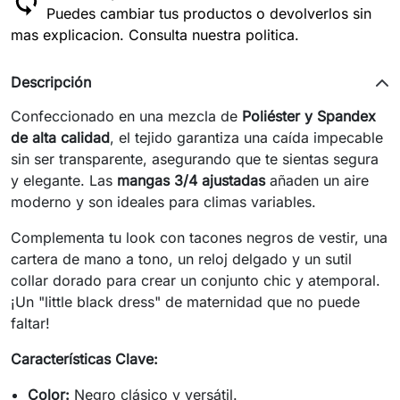
Puedes cambiar tus productos o devolverlos sin
mas explicacion. Consulta nuestra politica.
Descripción
Confeccionado en una mezcla de
Poliéster y Spandex
de alta calidad
, el tejido garantiza una caída impecable
sin ser transparente, asegurando que te sientas segura
y elegante. Las
mangas 3/4 ajustadas
añaden un aire
moderno y son ideales para climas variables.
Complementa tu look con tacones negros de vestir, una
cartera de mano a tono, un reloj delgado y un sutil
collar dorado para crear un conjunto chic y atemporal.
¡Un "little black dress" de maternidad que no puede
faltar!
Características Clave:
Color:
Negro clásico y versátil.