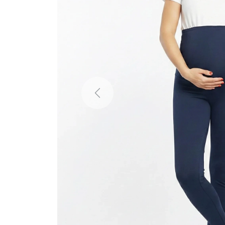
Previous