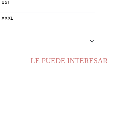
XXL
XXXL
LE PUEDE INTERESAR