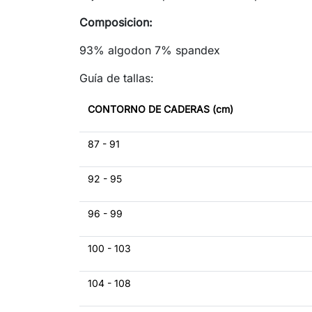
Composicion:
93% algodon 7% spandex
Guía de tallas:
CONTORNO DE CADERAS (cm)
87 - 91
92 - 95
96 - 99
100 - 103
104 - 108