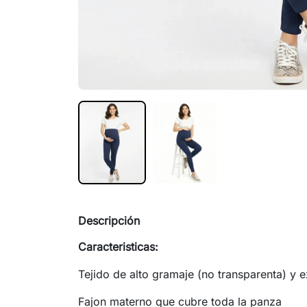
Descripción
Caracteristicas:
Tejido de alto gramaje (no transparenta) y e
Fajon materno que cubre toda la panza