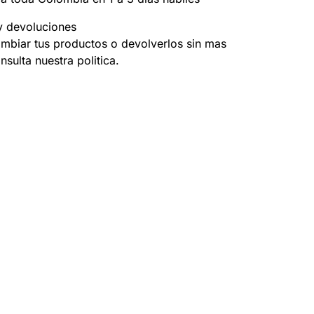
 devoluciones
mbiar tus productos o devolverlos sin mas
nsulta nuestra politica.