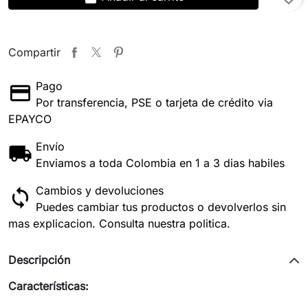
Compartir
Pago
Por transferencia, PSE o tarjeta de crédito via
EPAYCO
Envío
Enviamos a toda Colombia en 1 a 3 dias habiles
Cambios y devoluciones
Puedes cambiar tus productos o devolverlos sin
mas explicacion. Consulta nuestra politica.
Descripción
Características: